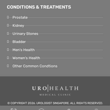
CONDITIONS & TREATMENTS
Prostate
Kidney
Urinary Stones
Bladder
Men's Health
Women's Health
Other Common Condtions
© COPYRIGHT 2026. UROLOGIST SINGAPORE. ALL RIGHTS RESERVED.